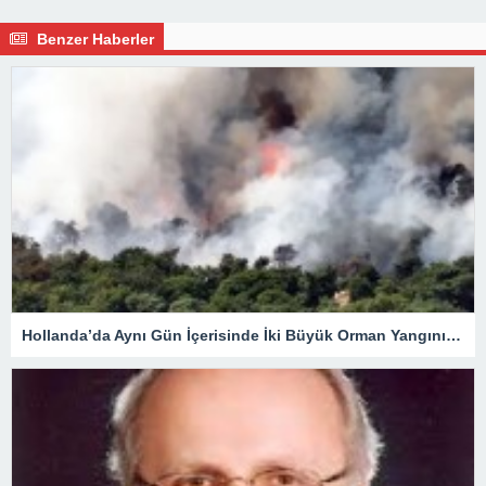
Benzer Haberler
Hollanda’da Aynı Gün İçerisinde İki Büyük Orman Yangını Çıktı.