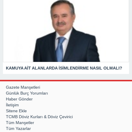
KAMUYA AİT ALANLARDA İSİMLENDİRME NASIL OLMALI?
Gazete Manşetleri
Günlük Burç Yorumları
Haber Gönder
İletişim
Sitene Ekle
TCMB Döviz Kurları & Döviz Çevirici
Tüm Manşetler
Tüm Yazarlar