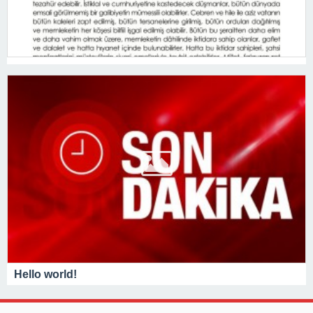
Hello world!