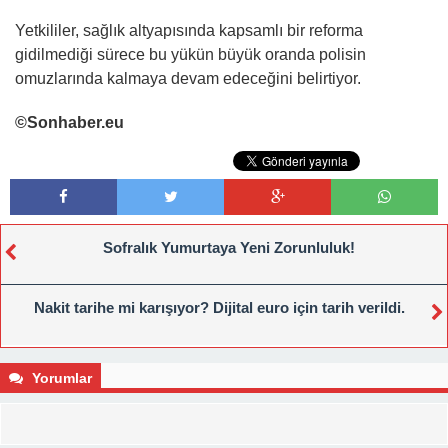
Yetkililer, sağlık altyapısında kapsamlı bir reforma
gidilmediği sürece bu yükün büyük oranda polisin
omuzlarında kalmaya devam edeceğini belirtiyor.
©Sonhaber.eu
Sofralık Yumurtaya Yeni Zorunluluk!
Nakit tarihe mi karışıyor? Dijital euro için tarih verildi.
Yorumlar