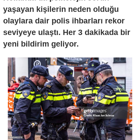
yaşayan kişilerin neden olduğu
olaylara dair polis ihbarları rekor
seviyeye ulaştı. Her 3 dakikada bir
yeni bildirim geliyor.