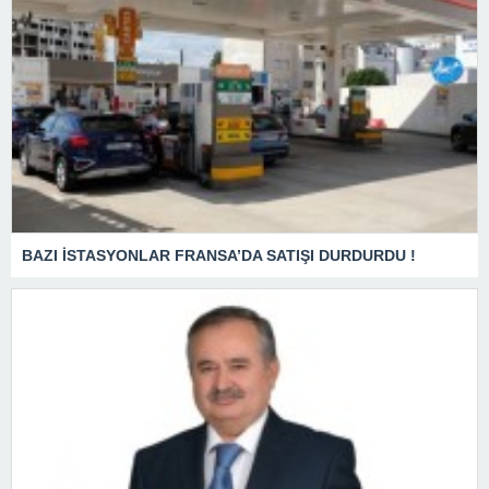
BAZI İSTASYONLAR FRANSA’DA SATIŞI DURDURDU !