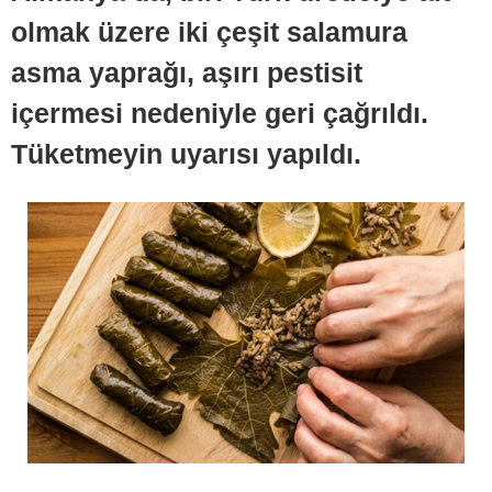
olmak üzere iki çeşit salamura
asma yaprağı, aşırı pestisit
içermesi nedeniyle geri çağrıldı.
Tüketmeyin uyarısı yapıldı.