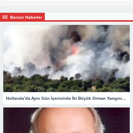
Benzer Haberler
Hollanda’da Aynı Gün İçerisinde İki Büyük Orman Yangını Çıktı.