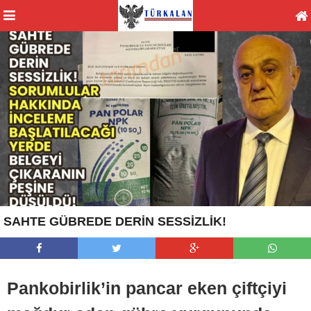
SAHTE GÜBREDE DERİN SESSİZLİK!
Pankobirlik’in pancar eken çiftçiyi