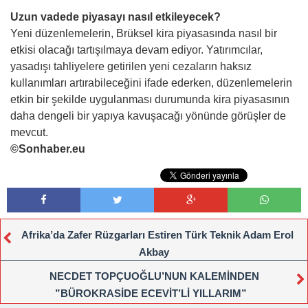
Uzun vadede piyasayı nasıl etkileyecek?
Yeni düzenlemelerin, Brüksel kira piyasasında nasıl bir
etkisi olacağı tartışılmaya devam ediyor. Yatırımcılar,
yasadışı tahliyelere getirilen yeni cezaların haksız
kullanımları artırabileceğini ifade ederken, düzenlemelerin
etkin bir şekilde uygulanması durumunda kira piyasasının
daha dengeli bir yapıya kavuşacağı yönünde görüşler de
mevcut.
©Sonhaber.eu
Afrika’da Zafer Rüzgarları Estiren Türk Teknik Adam Erol
Akbay
NECDET TOPÇUOĞLU’NUN KALEMİNDEN
”BÜROKRASİDE ECEVİT’Lİ YILLARIM”