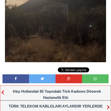
Irkçı Hollandalı 82 Yaşındaki Türk Kadınını Döverek
Hastanelik Etti
TÜRK TELEKOM KABLOLARI AYLARDIR YERLERDE