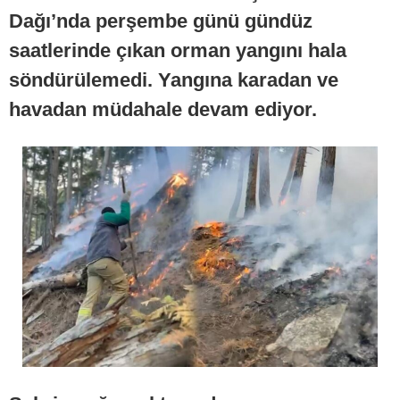
Dağı’nda perşembe günü gündüz
saatlerinde çıkan orman yangını hala
söndürülemedi. Yangına karadan ve
havadan müdahale devam ediyor.