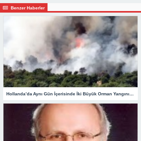
Benzer Haberler
Hollanda’da Aynı Gün İçerisinde İki Büyük Orman Yangını Çıktı.